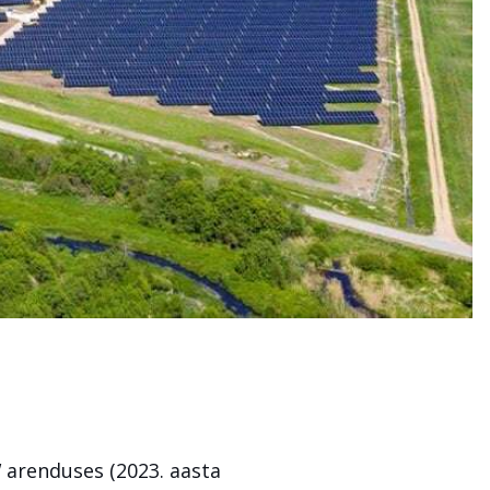
 arenduses (2023. aasta