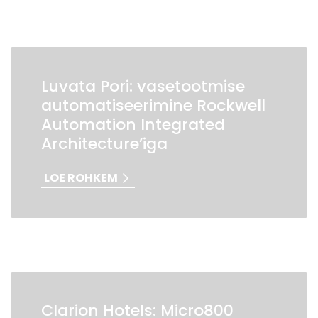
Luvata Pori: vasetootmise
automatiseerimine Rockwell
Automation Integrated
Architecture’iga
LOE ROHKEM
Clarion Hotels: Micro800