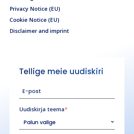
Privacy Notice (EU)
Cookie Notice (EU)
Disclaimer and imprint
Tellige meie uudiskiri
Uudiskirja teema
*