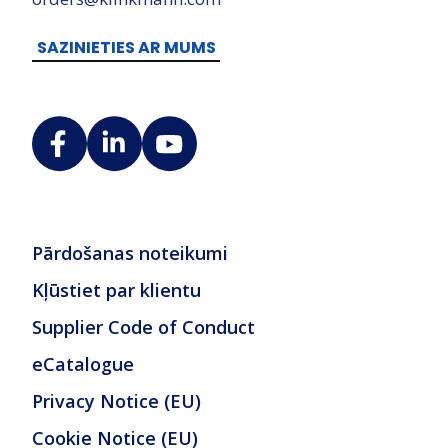
SAZINIETIES AR MUMS
Pārdošanas noteikumi
Kļūstiet par klientu
Supplier Code of Conduct
eCatalogue
Privacy Notice (EU)
Cookie Notice (EU)