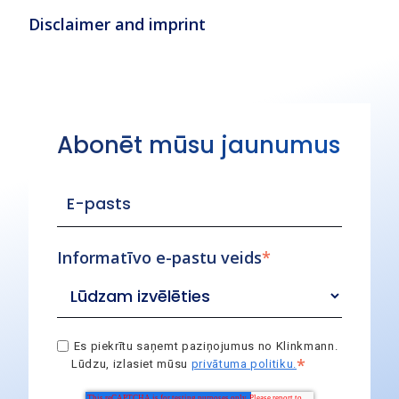
Disclaimer and imprint
Abonēt mūsu jaunumus
Informatīvo e-pastu veids
*
Es piekrītu saņemt paziņojumus no Klinkmann.
*
Lūdzu, izlasiet mūsu
privātuma politiku.