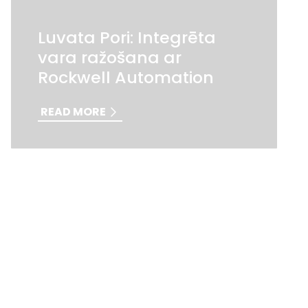
Luvata Pori: Integrēta
vara ražošana ar
Rockwell Automation
READ MORE