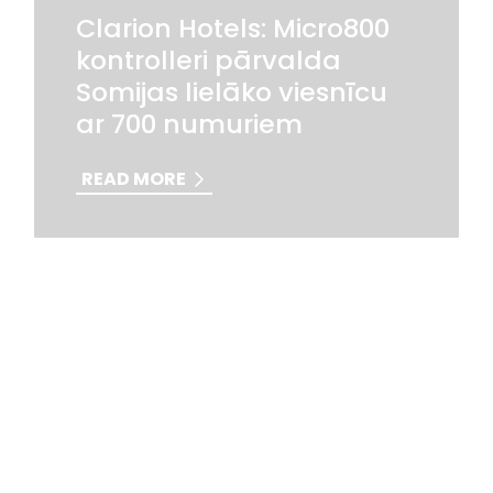
Clarion Hotels: Micro800
kontrolleri pārvalda
Somijas lielāko viesnīcu
ar 700 numuriem
READ MORE