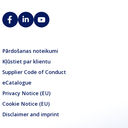
Pārdošanas noteikumi
Kļūstiet par klientu
Supplier Code of Conduct
eCatalogue
Privacy Notice (EU)
Cookie Notice (EU)
Disclaimer and imprint