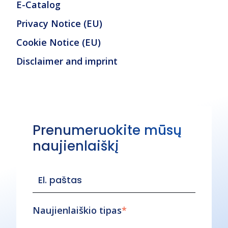
E-Catalog
Privacy Notice (EU)
Cookie Notice (EU)
Disclaimer and imprint
Prenumeruokite mūsų
naujienlaiškį
Naujienlaiškio tipas
*