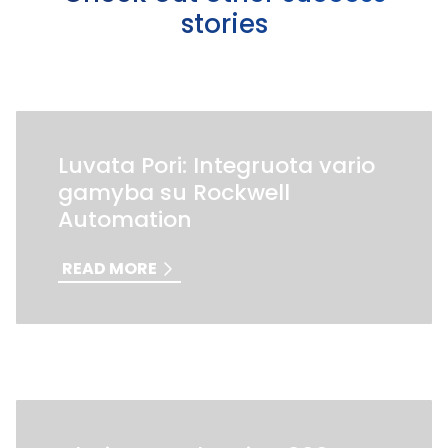
stories
Luvata Pori: Integruota vario
gamyba su Rockwell
Automation
READ MORE