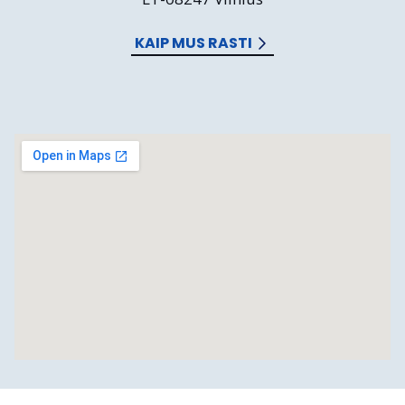
KAIP MUS RASTI