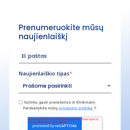
Prenumeruokite mūsų
naujienlaiškį
Naujienlaiškio tipas
*
Sutinku gauti pranešimus iš Klinkmann.
*
Perskaitykite mūsų
privatumo politiką.