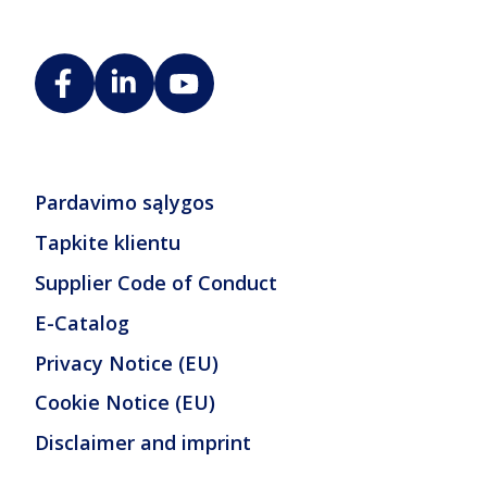
Pardavimo sąlygos
Tapkite klientu
Supplier Code of Conduct
E-Catalog
Privacy Notice (EU)
Cookie Notice (EU)
Disclaimer and imprint