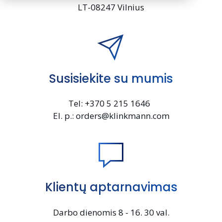
LT-08247 Vilnius
Susisiekite su mumis
Tel: +370 5 215 1646
El. p.: orders@klinkmann.com
Klientų aptarnavimas
Darbo dienomis 8 - 16. 30 val.