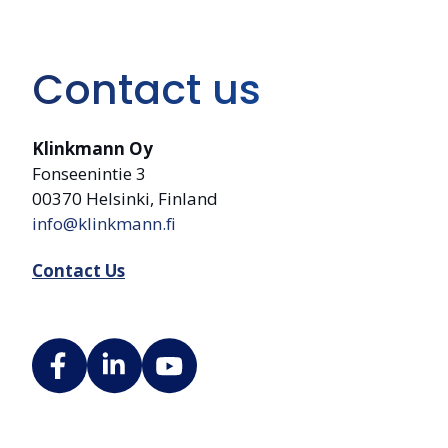
Contact us
Klinkmann Oy
Fonseenintie 3
00370 Helsinki, Finland
info@klinkmann.fi
Contact Us