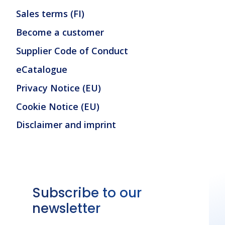
Sales terms (FI)
Become a customer
Supplier Code of Conduct
eCatalogue
Privacy Notice (EU)
Cookie Notice (EU)
Disclaimer and imprint
Subscribe to our
newsletter