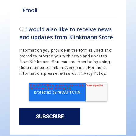
I would also like to receive news
and updates from Klinkmann Store
Information you provide in the form is used and
stored to provide you with news and updates
from Klinkmann. You can unsubscribe by using
the unsubscribe link in every email. For more
information, please review our Privacy Policy.